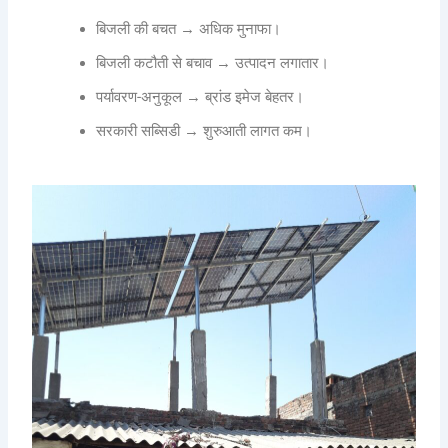
बिजली की बचत → अधिक मुनाफा।
बिजली कटौती से बचाव → उत्पादन लगातार।
पर्यावरण-अनुकूल → ब्रांड इमेज बेहतर।
सरकारी सब्सिडी → शुरुआती लागत कम।