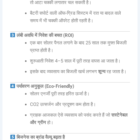
तो आटा चक्की लगातार चल सकती है।
बैटरी सपोर्ट वाली ऑफ-ग्रिड सिस्टम में रात या बादल वाले
समय में भी चक्की ऑपरेट होती रहती है।
लंबी अवधि में निवेश की बचत (ROI)
एक बार सोलर पैनल लगाने के बाद 25 साल तक मुफ्त बिजली
प्राप्त होती है।
शुरुआती निवेश 4–5 साल में पूरी तरह वापस आ जाता है।
इसके बाद व्यवसाय का बिजली खर्च लगभग
शून्य
रह जाता है।
पर्यावरण अनुकूल (Eco-Friendly)
सोलर एनर्जी पूरी तरह हरित ऊर्जा है।
CO2 उत्सर्जन और प्रदूषण कम होता है।
ग्राहक आजकल ऐसे व्यवसाय को पसंद करते हैं जो
सस्टेनेबल
और ग्रीन
हो।
बिजनेस का ब्रांड वैल्यू बढ़ता है