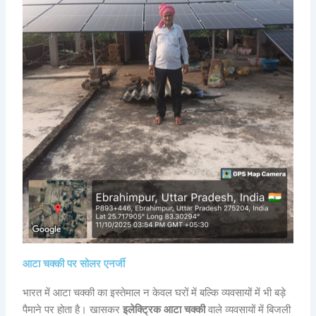
आटा चक्की पर सोलर एनर्जी
भारत में आटा चक्की का इस्तेमाल न केवल घरों में बल्कि व्यवसायों में भी बड़े
पैमाने पर होता है। खासकर
इलेक्ट्रिक आटा चक्की
वाले व्यवसायों में बिजली