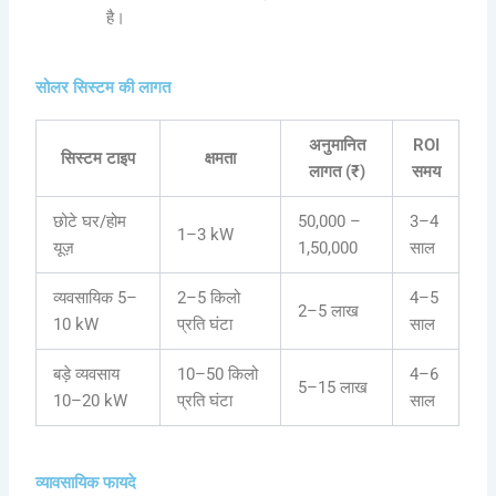
है।
सोलर सिस्टम की लागत
अनुमानित
ROI
सिस्टम टाइप
क्षमता
लागत (₹)
समय
छोटे घर/होम
50,000 –
3–4
1–3 kW
यूज़
1,50,000
साल
व्यवसायिक 5–
2–5 किलो
4–5
2–5 लाख
10 kW
प्रति घंटा
साल
बड़े व्यवसाय
10–50 किलो
4–6
5–15 लाख
10–20 kW
प्रति घंटा
साल
व्यावसायिक फायदे