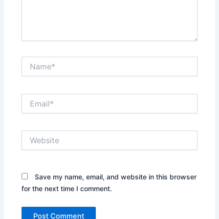
Name*
Email*
Website
Save my name, email, and website in this browser
for the next time I comment.