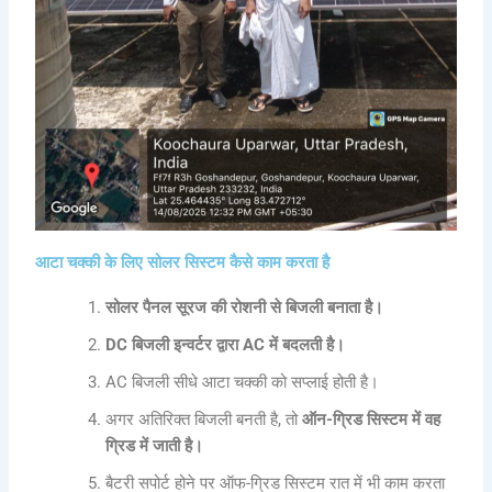
आटा चक्की के लिए सोलर सिस्टम कैसे काम करता है
सोलर पैनल सूरज की रोशनी से बिजली बनाता है।
DC बिजली इन्वर्टर द्वारा AC में बदलती है।
AC बिजली सीधे आटा चक्की को सप्लाई होती है।
अगर अतिरिक्त बिजली बनती है, तो
ऑन-ग्रिड सिस्टम में वह
ग्रिड में जाती है।
बैटरी सपोर्ट होने पर ऑफ-ग्रिड सिस्टम रात में भी काम करता