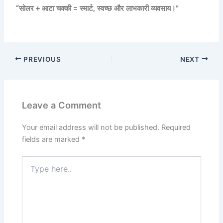
“सोलर + आटा चक्की = स्मार्ट, स्वच्छ और लाभकारी व्यवसाय।”
PREVIOUS
NEXT
Leave a Comment
Your email address will not be published.
Required
fields are marked
*
Type
here..