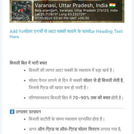
Add Yoसोलर एनर्जी से आटा चक्की चलाने के फायदेur Heading Text
Here
बिजली बिल में भारी बचत
बिजली की लागत आटा चक्की के व्यवसाय में बड़ा खर्च है।
सोलर पैनल लगाने से दिन में चक्की
सोलर से ही बिजली लेती है
,
जिससे ग्रिड की खपत कम हो जाती है।
परिणामस्वरूप बिजली बिल में
70–90% तक की बचत
होती है।
लगातार उत्पादन
बिजली कटौती के समय व्यवसाय प्रभावित होता है।
अगर
ऑन-ग्रिड या ऑफ-ग्रिड सोलर सिस्टम
लगाया गया है,