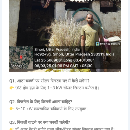
Q1. आटा चक्की पर सोलर सिस्टम घर में कैसे लगेगा?
छोटे होम यूज़ के लिए 1–3 kW सोलर सिस्टम पर्याप्त है।
Q2. बिजनेस के लिए कितनी क्षमता चाहिए?
5–10 kW व्यवसायिक चक्कियों के लिए उपयुक्त।
Q3. बिजली कटने पर क्या चक्की चलेगी?
हाँ, अगर बैटरी सपोर्ट वाला ऑफ-ग्रिड सोलर सिस्टम लगाया गया है।