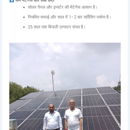
कम मेंटेनेंस और लंबी उम्र
सोलर पैनल और इन्वर्टर की मेंटेनेंस आसान है।
नियमित सफाई और साल में 1–2 बार सर्विसिंग पर्याप्त है।
25 साल तक बिजली उत्पादन संभव है।