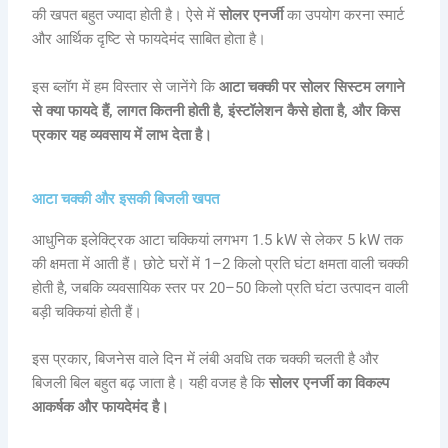
की खपत बहुत ज्यादा होती है। ऐसे में
सोलर एनर्जी
का उपयोग करना स्मार्ट
और आर्थिक दृष्टि से फायदेमंद साबित होता है।
इस ब्लॉग में हम विस्तार से जानेंगे कि
आटा चक्की पर सोलर सिस्टम लगाने
से क्या फायदे हैं, लागत कितनी होती है, इंस्टॉलेशन कैसे होता है, और किस
प्रकार यह व्यवसाय में लाभ देता है।
आटा चक्की और इसकी बिजली खपत
आधुनिक इलेक्ट्रिक आटा चक्कियां लगभग 1.5 kW से लेकर 5 kW तक
की क्षमता में आती हैं। छोटे घरों में 1–2 किलो प्रति घंटा क्षमता वाली चक्की
होती है, जबकि व्यवसायिक स्तर पर 20–50 किलो प्रति घंटा उत्पादन वाली
बड़ी चक्कियां होती हैं।
इस प्रकार, बिजनेस वाले दिन में लंबी अवधि तक चक्की चलती है और
बिजली बिल बहुत बढ़ जाता है। यही वजह है कि
सोलर एनर्जी का विकल्प
आकर्षक और फायदेमंद है।