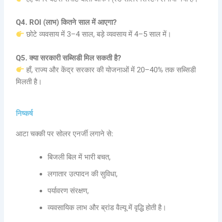
Q4. ROI (लाभ) कितने साल में आएगा?
छोटे व्यवसाय में 3–4 साल, बड़े व्यवसाय में 4–5 साल में।
Q5. क्या सरकारी सब्सिडी मिल सकती है?
हाँ, राज्य और केंद्र सरकार की योजनाओं में 20–40% तक सब्सिडी
मिलती है।
निष्कर्ष
आटा चक्की पर सोलर एनर्जी लगाने से:
बिजली बिल में भारी बचत,
लगातार उत्पादन की सुविधा,
पर्यावरण संरक्षण,
व्यवसायिक लाभ और ब्रांड वैल्यू में वृद्धि होती है।