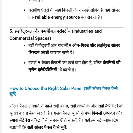
सकते हैं।
ग्रामीण क्षेत्रों में, जहां बिजली की सप्लाई सीमित है, वहां सोलर
एक
reliable energy source
बन सकता है।
5. इंडस्ट्रियल और कमर्शियल प्रॉपर्टीज (Industries and
Commercial Spaces)
बड़ी फैक्ट्रियों और गोदामों में
ऑन-ग्रिड और हाइब्रिड सोलर
सिस्टम
काफी कारगर रहते हैं।
इससे न केवल बिजली का खर्च कम होता है, बल्कि
कंपनियों की
ग्रीन क्रेडिबिलिटी
भी बढ़ती है।
How to Choose the Right Solar Panel (सही सोलर पैनल कैसे
चुनें)
सोलर पैनल लगवाने से पहले सही ब्रांड, सही तकनीक और सही कैपेसिटी का
चुनाव करना बेहद जरूरी है। गलत पैनल चुनने से
कम बिजली उत्पादन
और
ज़्यादा मेंटेनेंस कॉस्ट
जैसी समस्याएँ हो सकती हैं। यहाँ हम स्टेप-बाय-स्टेप
बताते हैं कि
सही सोलर पैनल कैसे चुनें
: