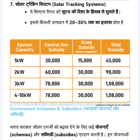
7. सोलर ट्रैकिंग सिस्टम (Solar Tracking Systems)
ये सिस्टम पैनल को
सूरज की दिशा के हिसाब से घुमाते हैं
।
इससे बिजली उत्पादन में
20–30% तक का इजाफा
होता है
Government Schemes & Subsidies (सरकारी योजनाएँ और
सब्सिडी)
भारत सरकार सोलर एनर्जी को बढ़ावा देने के लिए कई
योजनाएँ
(schemes)
और
सब्सिडी (subsidies)
प्रदान करती है। इन योजनाओं