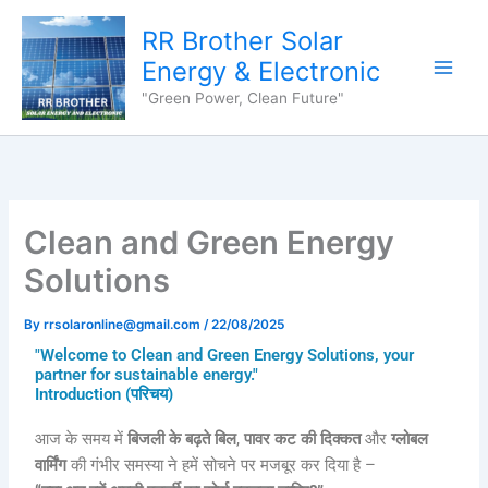
Skip
content
RR Brother Solar
to
content
Energy & Electronic
"Green Power, Clean Future"
Clean and Green Energy
Solutions
By
rrsolaronline@gmail.com
/
22/08/2025
"Welcome to Clean and Green Energy Solutions, your
partner for sustainable energy."
Introduction (परिचय)
आज के समय में
बिजली के बढ़ते बिल
,
पावर कट की दिक्कत
और
ग्लोबल
वार्मिंग
की गंभीर समस्या ने हमें सोचने पर मजबूर कर दिया है –