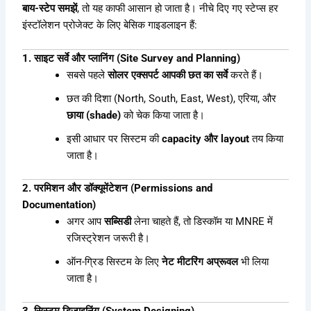
बाय-स्टेप समझें
, तो यह काफी आसान हो जाता है। नीचे दिए गए स्टेप्स हर
इंस्टॉलेशन प्रोजेक्ट के लिए बेसिक गाइडलाइन हैं:
1. साइट सर्वे और प्लानिंग (Site Survey and Planning)
सबसे पहले
सोलर एक्सपर्ट आपकी छत का सर्वे
करते हैं।
छत की दिशा (North, South, East, West), एरिया, और
छाया (shade)
को चेक किया जाता है।
इसी आधार पर सिस्टम की
capacity और layout
तय किया
जाता है।
2. परमिशन और डॉक्यूमेंटेशन (Permissions and
Documentation)
अगर आप
सब्सिडी
लेना चाहते हैं, तो डिस्कॉम या MNRE में
रजिस्ट्रेशन जरूरी है।
ऑन-ग्रिड सिस्टम के लिए
नेट मीटरिंग अप्रूवल
भी लिया
जाता है।