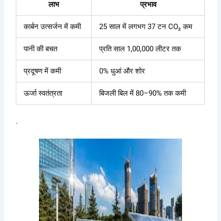
लाभ
प्रभाव
कार्बन उत्सर्जन में कमी
25 साल में लगभग 37 टन CO₂ कम
पानी की बचत
प्रति साल 1,00,000 लीटर तक
प्रदूषण में कमी
0% धुआं और शोर
ऊर्जा स्वतंत्रता
बिजली बिल में 80–90% तक कमी
.