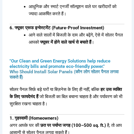
आधुनिक और स्मार्ट एनर्जी सॉल्यूशन वाले घर खरीदारों को
ज्यादा आकर्षित करते हैं।
6. फ्यूचर प्रूफ इन्वेस्टमेंट (Future-Proof Investment)
आने वाले सालों में बिजली के दाम और बढ़ेंगे, ऐसे में सोलर पैनल
आपको
फ्यूचर में होने वाले खर्च से बचाते हैं
।
"Our Clean and Green Energy Solutions help reduce
electricity bills and promote eco-friendly power."
Who Should Install Solar Panels (कौन लोग सोलर पैनल लगवा
सकते हैं)
सोलर पैनल सिर्फ़ बड़े घरों या बिज़नेस के लिए ही नहीं, बल्कि
हर उस व्यक्ति
के लिए फायदेमंद हैं
जो बिजली का बिल बचाना चाहता है और पर्यावरण को भी
सुरक्षित रखना चाहता है।
1. गृहस्वामी (Homeowners)
अगर आपके घर की
छत पर पर्याप्त जगह (100–500 sq. ft.)
है, तो आप
आसानी से सोलर पैनल लगवा सकते हैं।