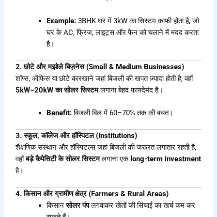
Example:
3BHK घर में 3kW का सिस्टम काफ़ी होता है, जो
घर के AC, फ्रिज, लाइट्स और फैन को चलाने में मदद करता
है।
2. छोटे और मझोले बिज़नेस (Small & Medium Businesses)
शॉप्स, ऑफिस या छोटे कारखाने जहां बिजली की खपत ज़्यादा होती है, वहाँ
5kW–20kW का सोलर सिस्टम
लगाना बेहद फायदेमंद है।
Benefit:
बिजली बिल में 60–70% तक की बचत।
3. स्कूल, कॉलेज और हॉस्पिटल (Institutions)
शैक्षणिक संस्थान और हॉस्पिटल्स जहां बिजली की जरूरत लगातार रहती है,
वहाँ
बड़े कैपेसिटी के सोलर सिस्टम
लगाना एक
long-term investment
है।
4. किसान और ग्रामीण क्षेत्र (Farmers & Rural Areas)
किसान
सोलर पंप
लगवाकर खेतों की सिंचाई का खर्च कम कर