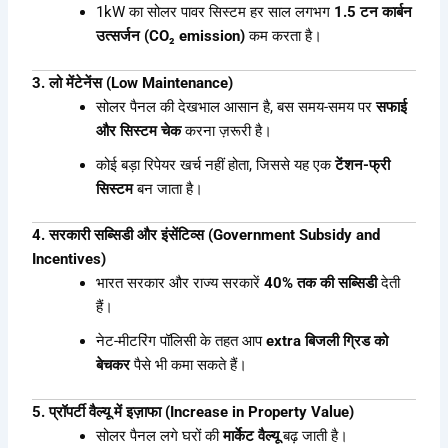
1kW का सोलर पावर सिस्टम हर साल लगभग
1.5 टन कार्बन
उत्सर्जन (CO₂ emission)
कम करता है।
3. लो मेंटेनेंस (Low Maintenance)
सोलर पैनल की देखभाल आसान है, बस समय-समय पर
सफाई
और सिस्टम चेक
करना ज़रूरी है।
कोई बड़ा रिपेयर खर्च नहीं होता, जिससे यह एक
टेंशन-फ्री
सिस्टम
बन जाता है।
4. सरकारी सब्सिडी और इंसेंटिव्स (Government Subsidy and
Incentives)
भारत सरकार और राज्य सरकारें
40% तक की सब्सिडी
देती
हैं।
नेट-मीटरिंग पॉलिसी के तहत आप
extra बिजली ग्रिड को
बेचकर
पैसे भी कमा सकते हैं।
5. प्रॉपर्टी वैल्यू में इज़ाफा (Increase in Property Value)
सोलर पैनल लगे घरों की
मार्केट वैल्यू
बढ़ जाती है।