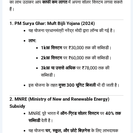
का लाभ उठाकर आप
काफी कम लागत
में अपना सोलर सिस्टम लगवा सकते
हैं।
1. PM Surya Ghar: Muft Bijli Yojana (2024)
यह योजना प्रधानमंत्री नरेंद्र मोदी द्वारा लॉन्च की गई है।
लाभ:
1kW सिस्टम
पर ₹30,000 तक की सब्सिडी।
2kW सिस्टम
पर ₹60,000 तक की सब्सिडी।
3kW या उससे अधिक
पर ₹78,000 तक की
सब्सिडी।
इस योजना के तहत
मुफ्त 300 यूनिट बिजली
भी दी जाती है।
2. MNRE (Ministry of New and Renewable Energy)
Subsidy
MNRE पूरे भारत में
ऑन-ग्रिड सोलर सिस्टम
पर
40% तक
सब्सिडी
देती है।
यह योजना
घर, स्कूल, और छोटे बिज़नेस
के लिए लाभदायक