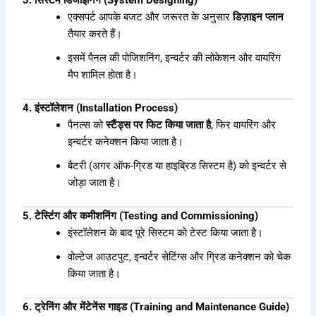
3. सिस्टम डिजाइनिंग (System Designing)
एक्सपर्ट आपके बजट और जरूरत के अनुसार
डिज़ाइन प्लान
तैयार करते हैं।
इसमें पैनल की पोजिशनिंग, इन्वर्टर की लोकेशन और वायरिंग
मैप शामिल होता है।
4. इंस्टॉलेशन (Installation Process)
पैनल्स को
स्टैंड्स पर फिट किया जाता है
, फिर वायरिंग और
इन्वर्टर कनेक्शन किया जाता है।
बैटरी (अगर ऑफ-ग्रिड या हाइब्रिड सिस्टम है) को इन्वर्टर से
जोड़ा जाता है।
5. टेस्टिंग और कमीशनिंग (Testing and Commissioning)
इंस्टॉलेशन के बाद पूरे सिस्टम को टेस्ट किया जाता है।
वोल्टेज आउटपुट, इन्वर्टर सेटिंग्स और ग्रिड कनेक्शन को चेक
किया जाता है।
6. ट्रेनिंग और मेंटेनेंस गाइड (Training and Maintenance Guide)