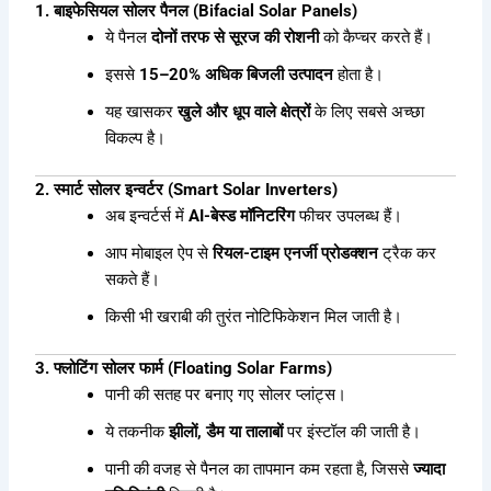
1. बाइफेसियल सोलर पैनल (Bifacial Solar Panels)
ये पैनल
दोनों तरफ से सूरज की रोशनी
को कैप्चर करते हैं।
इससे
15–20% अधिक बिजली उत्पादन
होता है।
यह खासकर
खुले और धूप वाले क्षेत्रों
के लिए सबसे अच्छा
विकल्प है।
2. स्मार्ट सोलर इन्वर्टर (Smart Solar Inverters)
अब इन्वर्टर्स में
AI-बेस्ड मॉनिटरिंग
फीचर उपलब्ध हैं।
आप मोबाइल ऐप से
रियल-टाइम एनर्जी प्रोडक्शन
ट्रैक कर
सकते हैं।
किसी भी खराबी की तुरंत नोटिफिकेशन मिल जाती है।
3. फ्लोटिंग सोलर फार्म (Floating Solar Farms)
पानी की सतह पर बनाए गए सोलर प्लांट्स।
ये तकनीक
झीलों, डैम या तालाबों
पर इंस्टॉल की जाती है।
पानी की वजह से पैनल का तापमान कम रहता है, जिससे
ज्यादा