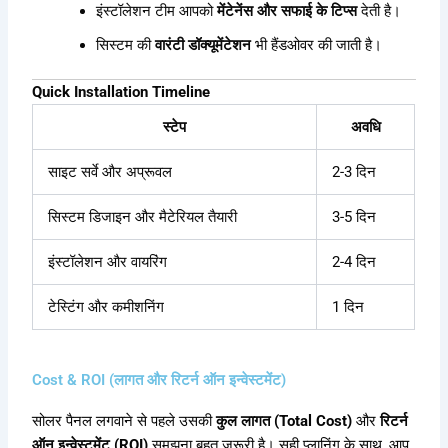
इंस्टॉलेशन टीम आपको
मेंटेनेंस और सफाई के टिप्स
देती है।
सिस्टम की
वारंटी डॉक्यूमेंटेशन
भी हैंडओवर की जाती है।
Quick Installation Timeline
स्टेप
अवधि
साइट सर्वे और अप्रूवल
2-3 दिन
सिस्टम डिजाइन और मैटेरियल तैयारी
3-5 दिन
इंस्टॉलेशन और वायरिंग
2-4 दिन
टेस्टिंग और कमीशनिंग
1 दिन
Cost & ROI (लागत और रिटर्न ऑन इन्वेस्टमेंट)
सोलर पैनल लगवाने से पहले उसकी
कुल लागत (Total Cost)
और
रिटर्न
ऑन इन्वेस्टमेंट (ROI)
समझना बहुत जरूरी है। सही प्लानिंग के साथ, आप