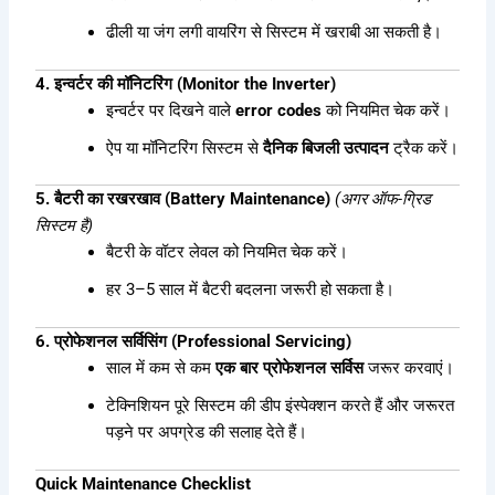
ढीली या जंग लगी वायरिंग से सिस्टम में खराबी आ सकती है।
4. इन्वर्टर की मॉनिटरिंग (Monitor the Inverter)
इन्वर्टर पर दिखने वाले
error codes
को नियमित चेक करें।
ऐप या मॉनिटरिंग सिस्टम से
दैनिक बिजली उत्पादन
ट्रैक करें।
5. बैटरी का रखरखाव (Battery Maintenance)
(अगर ऑफ-ग्रिड
सिस्टम है)
बैटरी के वॉटर लेवल को नियमित चेक करें।
हर 3–5 साल में बैटरी बदलना जरूरी हो सकता है।
6. प्रोफेशनल सर्विसिंग (Professional Servicing)
साल में कम से कम
एक बार प्रोफेशनल सर्विस
जरूर करवाएं।
टेक्निशियन पूरे सिस्टम की डीप इंस्पेक्शन करते हैं और जरूरत
पड़ने पर अपग्रेड की सलाह देते हैं।
Quick Maintenance Checklist