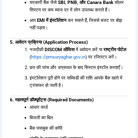
सरकारी बैंक जैसे
SBI, PNB, और Canara Bank
सोलर
सिस्टम पर कम ब्याज दर में लोन उपलब्ध कराते हैं।
आप
EMI में इंस्टॉलेशन
कर सकते हैं, जिससे बजट पर बोझ
नहीं पड़ता।
5. आवेदन प्रक्रिया (Application Process)
नजदीकी
DISCOM ऑफिस
में आवेदन करें या
राष्ट्रीय पोर्टल
(
https://pmsuryaghar.gov.in
) पर रजिस्टर करें।
छत की जांच और अप्रूवल के बाद सिस्टम इंस्टॉल करवाएँ।
इंस्टॉलेशन पूरी होने पर सब्सिडी की राशि आपके बैंक खाते में
ट्रांसफर हो जाती है।
6. महत्वपूर्ण डॉक्यूमेंट्स (Required Documents)
आधार कार्ड
बिजली का बिल
बैंक पासबुक की कॉपी