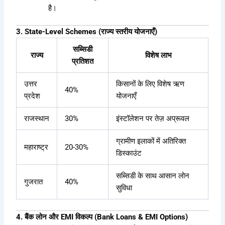
है।
3. State-Level Schemes (राज्य स्तरीय योजनाएँ)
सब्सिडी
राज्य
विशेष लाभ
प्रतिशत
उत्तर
किसानों के लिए विशेष ऋण
40%
प्रदेश
योजनाएँ
राजस्थान
30%
इंस्टॉलेशन पर तेज़ अप्रूवल
ग्रामीण इलाकों में अतिरिक्त
महाराष्ट्र
20-30%
डिस्काउंट
सब्सिडी के साथ आसान लोन
गुजरात
40%
सुविधा
4. बैंक लोन और EMI विकल्प (Bank Loans & EMI Options)