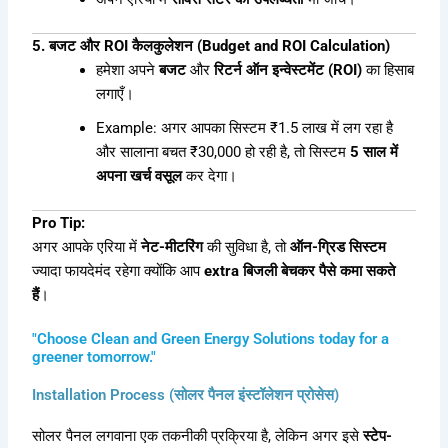
5. बजट और ROI कैलकुलेशन (Budget and ROI Calculation)
हमेशा अपने
बजट
और
रिटर्न ऑन इन्वेस्टमेंट (ROI)
का हिसाब
लगाएँ।
Example: अगर आपका सिस्टम ₹1.5 लाख में लग रहा है
और सालाना बचत ₹30,000 हो रही है, तो सिस्टम
5 साल में
अपना खर्च वसूल
कर देगा।
Pro Tip:
अगर आपके एरिया में
नेट-मीटरिंग
की सुविधा है, तो
ऑन-ग्रिड सिस्टम
ज्यादा फायदेमंद रहेगा क्योंकि आप
extra बिजली बेचकर पैसे कमा सकते
हैं
।
"Choose Clean and Green Energy Solutions today for a
greener tomorrow."
Installation Process (सोलर पैनल इंस्टॉलेशन प्रोसेस)
सोलर पैनल लगवाना एक तकनीकी प्रक्रिया है, लेकिन अगर इसे
स्टेप-