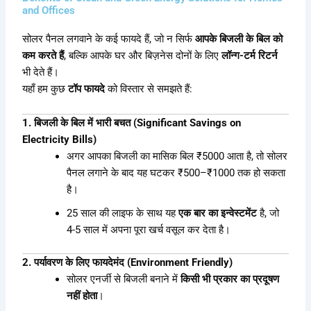
and Offices
सोलर पैनल लगवाने के कई फायदे हैं, जो न सिर्फ
आपके बिजली के बिल को
कम करते हैं
, बल्कि आपके घर और बिज़नेस दोनों के लिए
लॉन्ग-टर्म रिटर्न
भी देते हैं।
यहाँ हम कुछ
टॉप फायदे
को विस्तार से समझते हैं:
1. बिजली के बिल में भारी बचत (Significant Savings on
Electricity Bills)
अगर आपका बिजली का मासिक बिल ₹5000 आता है, तो सोलर
पैनल लगाने के बाद यह घटकर ₹500–₹1000 तक हो सकता
है।
25 साल की लाइफ के साथ यह
एक बार का इन्वेस्टमेंट
है, जो
4-5 साल में अपना पूरा खर्च वसूल कर देता है।
2. पर्यावरण के लिए फायदेमंद (Environment Friendly)
सोलर एनर्जी से बिजली बनाने में
किसी भी प्रकार का प्रदूषण
नहीं होता
।