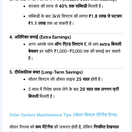
सरकार की तरफ से
40% तक सब्सिडी
मिलती है।
सब्सिडी के बाद 3kW सिस्टम की लागत
₹1.8 लाख से घटकर
₹1.1 लाख
तक आ सकती है।
4. अतिरिक्त कमाई (Extra Earnings)
अगर आपके पास
ऑन-ग्रिड सिस्टम
है, तो आप
extra बिजली
बेचकर
हर महीने ₹1,000–₹5,000 तक की कमाई कर सकते
हैं।
5. दीर्घकालिक बचत (Long-Term Savings)
सोलर सिस्टम की औसत लाइफ
25 साल
होती है।
5 साल में निवेश वापस लेने के बाद
20 साल तक लगभग फ्री
बिजली
मिलती है।
Solar System Maintenance Tips (सोलर सिस्टम मेंटेनेंस टिप्स)
सोलर पैनल्स को
कम मेंटेनेंस
की ज़रूरत होती है, लेकिन
नियमित देखभाल