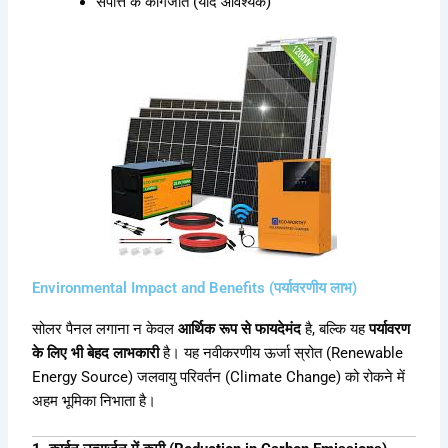
संपत्ति के कागजात (यदि आवश्यक)
Environmental Impact and Benefits (पर्यावरणीय लाभ)
सोलर पैनल लगाना न केवल
आर्थिक रूप से फायदेमंद
है, बल्कि यह
पर्यावरण
के लिए भी बेहद लाभकारी
है। यह नवीकरणीय ऊर्जा स्रोत (Renewable
Energy Source) जलवायु परिवर्तन (Climate Change) को रोकने में
अहम भूमिका निभाता है।