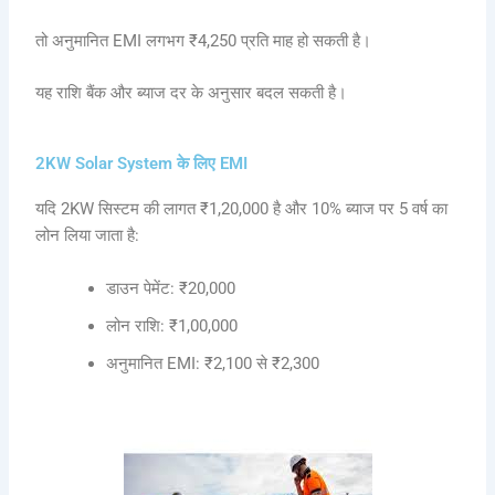
तो अनुमानित EMI लगभग ₹4,250 प्रति माह हो सकती है।
यह राशि बैंक और ब्याज दर के अनुसार बदल सकती है।
2KW Solar System के लिए EMI
यदि 2KW सिस्टम की लागत ₹1,20,000 है और 10% ब्याज पर 5 वर्ष का
लोन लिया जाता है:
डाउन पेमेंट: ₹20,000
लोन राशि: ₹1,00,000
अनुमानित EMI: ₹2,100 से ₹2,300