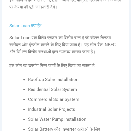
प्रक्रिया की पूरी जानकारी देंगे।
Solar Loan क्या है?
Solar Loan एक विशेष प्रकार का वित्तीय ऋण है जो सोलर सिस्टम
खरीदने और इंस्टॉल कराने के लिए दिया जाता है। यह लोन बैंक, NBFC
और विभिन्न वित्तीय संस्थाओं द्वारा उपलब्ध कराया जाता है।
इस लोन का उपयोग निम्न कार्यों के लिए किया जा सकता है:
Rooftop Solar Installation
Residential Solar System
Commercial Solar System
Industrial Solar Projects
Solar Water Pump Installation
Solar Battery और Inverter खरीदने के लिए