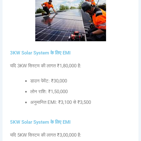
3KW Solar System के लिए EMI
यदि 3KW सिस्टम की लागत ₹1,80,000 है:
डाउन पेमेंट: ₹30,000
लोन राशि: ₹1,50,000
अनुमानित EMI: ₹3,100 से ₹3,500
5KW Solar System के लिए EMI
यदि 5KW सिस्टम की लागत ₹3,00,000 है: