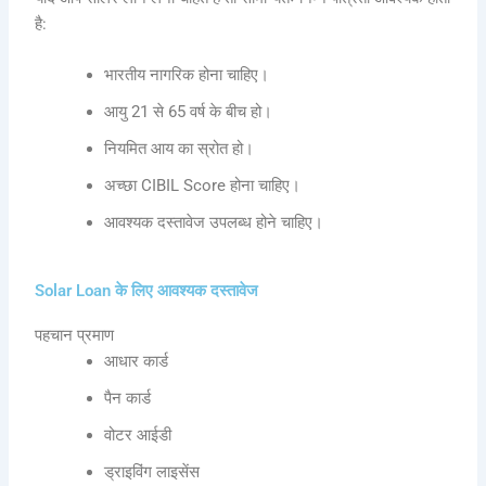
है:
भारतीय नागरिक होना चाहिए।
आयु 21 से 65 वर्ष के बीच हो।
नियमित आय का स्रोत हो।
अच्छा CIBIL Score होना चाहिए।
आवश्यक दस्तावेज उपलब्ध होने चाहिए।
Solar Loan के लिए आवश्यक दस्तावेज
पहचान प्रमाण
आधार कार्ड
पैन कार्ड
वोटर आईडी
ड्राइविंग लाइसेंस