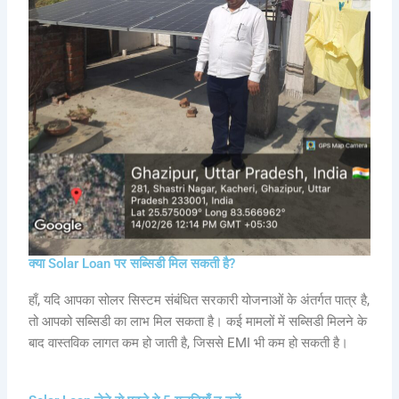
क्या Solar Loan पर सब्सिडी मिल सकती है?
हाँ, यदि आपका सोलर सिस्टम संबंधित सरकारी योजनाओं के अंतर्गत पात्र है,
तो आपको सब्सिडी का लाभ मिल सकता है। कई मामलों में सब्सिडी मिलने के
बाद वास्तविक लागत कम हो जाती है, जिससे EMI भी कम हो सकती है।