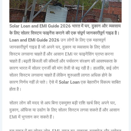
Solar Loan and EMI Guide 2026 भारत में घर, दुकान और व्यवसाय
के लिए सोलर सिस्टम फाइनेंस कराने की एक संपूर्ण जानकारीपूर्ण गाइड है।
Loan and EMI Guide 2026
उन लोगों के लिए एक महत्वपूर्ण
जानकारीपूर्ण गाइड है जो अपने घर, दुकान या व्यवसाय के लिए सोलर
सिस्टम लगवाना चाहते हैं और आसान EMI पर फाइनेंसिंग प्राप्त करना
चाहते हैं।बढ़ती बिजली की कीमतों और पर्यावरण संरक्षण की आवश्यकता के
कारण भारत में सोलर एनर्जी की मांग तेजी से बढ़ रही है। हालांकि, कई लोग
सोलर सिस्टम लगवाना चाहते हैं लेकिन शुरुआती लागत अधिक होने के
कारण निर्णय नहीं ले पाते। ऐसे में
Solar Loan
एक बेहतरीन विकल्प साबित
होता है।
सोलर लोन की मदद से आप बिना एकमुश्त बड़ी राशि खर्च किए अपने घर,
दुकान, ऑफिस या उद्योग के लिए सोलर सिस्टम लगवा सकते हैं और आसान
EMI में भुगतान कर सकते हैं।
इस गाइड में हम सोलर लोन, EMI, ब्याज दर, पात्रता, दस्तावेज और आवेदन