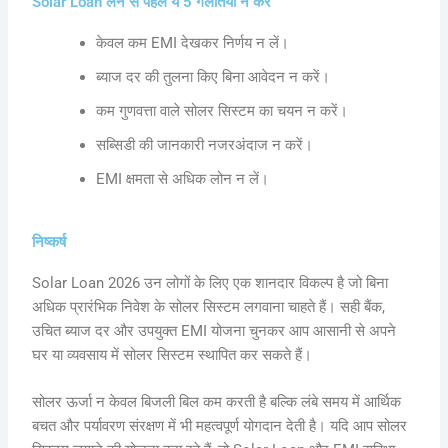
Solar Loan लेने से पहले ये 5 गलतियाँ न करें
केवल कम EMI देखकर निर्णय न लें।
ब्याज दर की तुलना किए बिना आवेदन न करें।
कम गुणवत्ता वाले सोलर सिस्टम का चयन न करें।
सब्सिडी की जानकारी नजरअंदाज न करें।
EMI क्षमता से अधिक लोन न लें।
निष्कर्ष
Solar Loan 2026 उन लोगों के लिए एक शानदार विकल्प है जो बिना
अधिक प्रारंभिक निवेश के सोलर सिस्टम लगवाना चाहते हैं। सही बैंक,
उचित ब्याज दर और उपयुक्त EMI योजना चुनकर आप आसानी से अपने
घर या व्यवसाय में सोलर सिस्टम स्थापित कर सकते हैं।
सोलर ऊर्जा न केवल बिजली बिल कम करती है बल्कि लंबे समय में आर्थिक
बचत और पर्यावरण संरक्षण में भी महत्वपूर्ण योगदान देती है। यदि आप सोलर