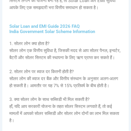
सिस्टम लगाने की योजना बना रहे हैं, तो Solar Loan और EMI सुविधा
आपके लिए एक समझदारी भरा वित्तीय समाधान हो सकता है।
Solar Loan and EMI Guide 2026 FAQ
India Government Solar Scheme Information
1. सोलर लोन क्या होता है?
सोलर लोन एक वित्तीय सुविधा है, जिसकी मदद से आप सोलर पैनल, इन्वर्टर,
बैटरी और सोलर सिस्टम की स्थापना के लिए ऋण प्राप्त कर सकते हैं।
2. सोलर लोन पर ब्याज दर कितनी होती है?
सोलर लोन की ब्याज दर बैंक और वित्तीय संस्थान के अनुसार अलग-अलग
हो सकती है। आमतौर पर यह 7% से 15% प्रतिवर्ष के बीच होती है।
3. क्या सोलर लोन के साथ सब्सिडी भी मिल सकती है?
हाँ, यदि आप सरकारी योजना के तहत सोलर सिस्टम लगवाते हैं, तो कई
मामलों में आपको सोलर सब्सिडी और सोलर लोन दोनों का लाभ मिल सकता
है।