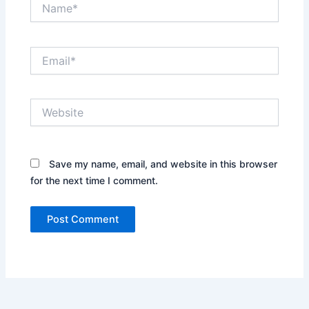
Name*
Email*
Website
Save my name, email, and website in this browser
for the next time I comment.