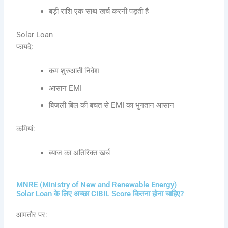
बड़ी राशि एक साथ खर्च करनी पड़ती है
Solar Loan
फायदे:
कम शुरुआती निवेश
आसान EMI
बिजली बिल की बचत से EMI का भुगतान आसान
कमियां:
ब्याज का अतिरिक्त खर्च
MNRE (Ministry of New and Renewable Energy)
Solar Loan के लिए अच्छा CIBIL Score कितना होना चाहिए?
आमतौर पर: