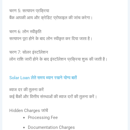
चरण 5: सत्यापन प्रक्रिया
बैंक आपकी आय और क्रेडिट प्रोफाइल की जांच करेगा।
चरण 6: लोन स्वीकृति
सत्यापन पूरा होने के बाद लोन स्वीकृत कर दिया जाता है।
चरण 7: सोलर इंस्टॉलेशन
लोन राशि जारी होने के बाद इंस्टॉलेशन प्रक्रिया शुरू की जाती है।
Solar Loan लेते समय ध्यान रखने योग्य बातें
ब्याज दर की तुलना करें
कई बैंकों और वित्तीय संस्थाओं की ब्याज दरों की तुलना करें।
Hidden Charges जांचें
Processing Fee
Documentation Charges