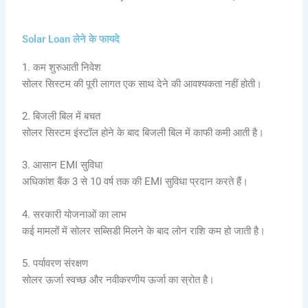
Solar Loan लेने के फायदे
1. कम शुरुआती निवेश
सोलर सिस्टम की पूरी लागत एक साथ देने की आवश्यकता नहीं होती।
2. बिजली बिल में बचत
सोलर सिस्टम इंस्टॉल होने के बाद बिजली बिल में काफी कमी आती है।
3. आसान EMI सुविधा
अधिकांश बैंक 3 से 10 वर्ष तक की EMI सुविधा प्रदान करते हैं।
4. सरकारी योजनाओं का लाभ
कई मामलों में सोलर सब्सिडी मिलने के बाद लोन राशि कम हो जाती है।
5. पर्यावरण संरक्षण
सोलर ऊर्जा स्वच्छ और नवीकरणीय ऊर्जा का स्रोत है।