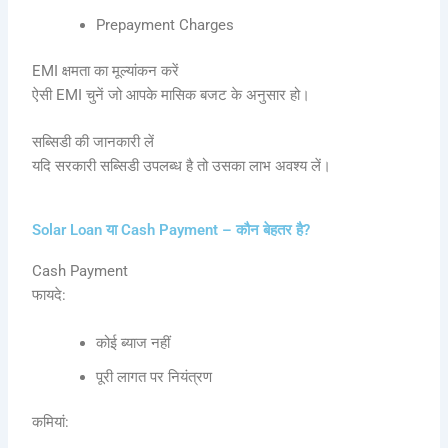
Prepayment Charges
EMI क्षमता का मूल्यांकन करें
ऐसी EMI चुनें जो आपके मासिक बजट के अनुसार हो।
सब्सिडी की जानकारी लें
यदि सरकारी सब्सिडी उपलब्ध है तो उसका लाभ अवश्य लें।
Solar Loan या Cash Payment – कौन बेहतर है?
Cash Payment
फायदे:
कोई ब्याज नहीं
पूरी लागत पर नियंत्रण
कमियां: