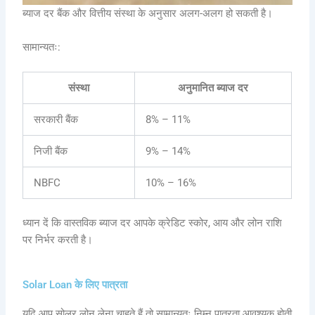
ब्याज दर बैंक और वित्तीय संस्था के अनुसार अलग-अलग हो सकती है।
सामान्यतः:
संस्था
अनुमानित ब्याज दर
सरकारी बैंक
8% – 11%
निजी बैंक
9% – 14%
NBFC
10% – 16%
ध्यान दें कि वास्तविक ब्याज दर आपके क्रेडिट स्कोर, आय और लोन राशि
पर निर्भर करती है।
Solar Loan के लिए पात्रता
यदि आप सोलर लोन लेना चाहते हैं तो सामान्यतः निम्न पात्रता आवश्यक होती