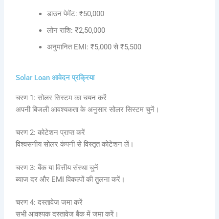
डाउन पेमेंट: ₹50,000
लोन राशि: ₹2,50,000
अनुमानित EMI: ₹5,000 से ₹5,500
Solar Loan आवेदन प्रक्रिया
चरण 1: सोलर सिस्टम का चयन करें
अपनी बिजली आवश्यकता के अनुसार सोलर सिस्टम चुनें।
चरण 2: कोटेशन प्राप्त करें
विश्वसनीय सोलर कंपनी से विस्तृत कोटेशन लें।
चरण 3: बैंक या वित्तीय संस्था चुनें
ब्याज दर और EMI विकल्पों की तुलना करें।
चरण 4: दस्तावेज जमा करें
सभी आवश्यक दस्तावेज बैंक में जमा करें।