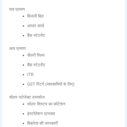
पता प्रमाण
बिजली बिल
आधार कार्ड
बैंक स्टेटमेंट
आय प्रमाण
सैलरी स्लिप
बैंक स्टेटमेंट
ITR
GST रिटर्न (व्यवसायियों के लिए)
सोलर प्रोजेक्ट दस्तावेज
सोलर सिस्टम का कोटेशन
इंस्टॉलेशन प्रस्ताव
विक्रेता की जानकारी