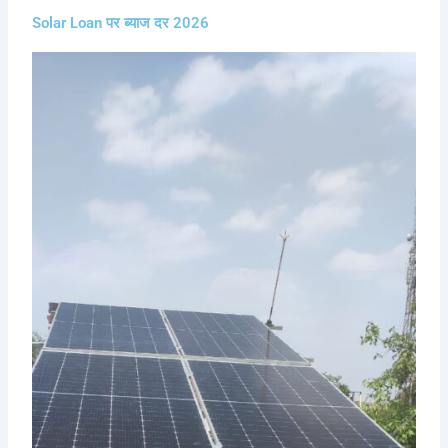
Solar Loan पर ब्याज दर 2026