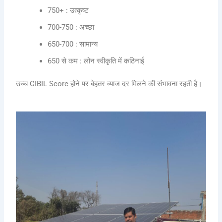
750+ : उत्कृष्ट
700-750 : अच्छा
650-700 : सामान्य
650 से कम : लोन स्वीकृति में कठिनाई
उच्च CIBIL Score होने पर बेहतर ब्याज दर मिलने की संभावना रहती है।