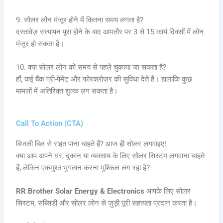
9. सोलर लोन मंजूर होने में कितना समय लगता है?
दस्तावेज़ सत्यापन पूरा होने के बाद आमतौर पर 3 से 15 कार्य दिवसों में लोन
मंजूर हो सकता है।
10. क्या सोलर लोन को समय से पहले चुकाया जा सकता है?
हाँ, कई बैंक प्री-पेमेंट और फोरक्लोज़र की सुविधा देते हैं। हालांकि कुछ
मामलों में अतिरिक्त शुल्क लग सकता है।
Call To Action (CTA)
बिजली बिल से राहत पाना चाहते हैं? आज ही सोलर लगवाइए!
क्या आप अपने घर, दुकान या व्यवसाय के लिए सोलर सिस्टम लगवाना चाहते
हैं, लेकिन एकमुश्त भुगतान करना मुश्किल लग रहा है?
RR Brother Solar Energy & Electronics
आपके लिए सोलर
सिस्टम, सब्सिडी और सोलर लोन से जुड़ी पूरी सहायता प्रदान करता है।