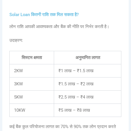
Solar Loan कितनी राशि तक मिल सकता है?
लोन राशि आपकी आवश्यकता और बैंक की नीति पर निर्भर करती है।
उदाहरण:
सिस्टम क्षमता
अनुमानित लागत
2KW
₹1 लाख – ₹1.5 लाख
3KW
₹1.5 लाख – ₹2 लाख
5KW
₹2.5 लाख – ₹4 लाख
10KW
₹5 लाख – ₹8 लाख
कई बैंक कुल परियोजना लागत का 70% से 90% तक लोन प्रदान करते