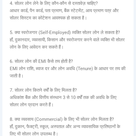
4. सोलर लोन लेने के लिए कौन-कौन से दस्तावेज़ चाहिए?
आधार कार्ड, पैन कार्ड, पता प्रमाण, बैंक स्टेटमेंट, आय प्रमाण पत्र और
सोलर सिस्टम का कोटेशन आवश्यक हो सकता है।
5. क्या स्वरोजगार (Self-Employed) व्यक्ति सोलर लोन ले सकता है?
हाँ, दुकानदार, व्यवसायी, किसान और स्वरोजगार करने वाले व्यक्ति भी सोलर
लोन के लिए आवेदन कर सकते हैं।
6. सोलर लोन की EMI कैसे तय होती है?
EMI लोन राशि, ब्याज दर और लोन अवधि (Tenure) के आधार पर तय की
जाती है।
7. सोलर लोन कितने वर्षों के लिए मिलता है?
अधिकांश बैंक और वित्तीय संस्थान 3 से 10 वर्षों तक की अवधि के लिए
सोलर लोन प्रदान करते हैं।
8. क्या व्यवसाय (Commercial) के लिए भी सोलर लोन मिलता है?
हाँ, दुकान, फैक्ट्री, स्कूल, अस्पताल और अन्य व्यावसायिक प्रतिष्ठानों के
लिए भी सोलर लोन उपलब्ध है।