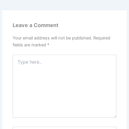
Leave a Comment
Your email address will not be published.
Required
fields are marked
*
Type
here..