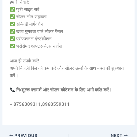
हमारी सेवाएं:
फ्री साइट सर्वे
सोलर लोन सहायता
सब्सिडी मार्गदर्शन
उच्च गुणवत्ता वाले सोलर पैनल
प्रोफेशनल इंस्टॉलेशन
भरोसेमंद आफ्टर-सेल्स सर्विस
आज ही संपर्क करें!
अपने बिजली बिल को कम करें और सोलर ऊर्जा के साथ बचत की शुरुआत
करें।
निःशुल्क परामर्श और सोलर कोटेशन के लिए अभी कॉल करें।
+ 8756309311,8960559311
PREVIOUS
NEXT