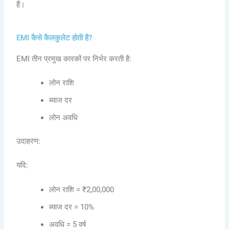
हैं।
EMI कैसे कैलकुलेट होती है?
EMI तीन प्रमुख कारकों पर निर्भर करती है:
लोन राशि
ब्याज दर
लोन अवधि
उदाहरण:
यदि:
लोन राशि = ₹2,00,000
ब्याज दर = 10%
अवधि = 5 वर्ष