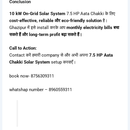
Conclusion
10 kW On-Grid Solar System
7.5 HP Aata Chakki के लिए
cost-effective, reliable और eco-friendly solution
है।
Ghazipur में इसे install करके आप
monthly electricity bills बचा
सकते हैं और long-term profit बढ़ा सकते हैं।
Call to Action:
Contact करें हमारी company से और अभी अपना
7.5 HP Aata
Chakki Solar System
setup करवाएँ।
book now- 8756309311
whatshap number – 8960559311