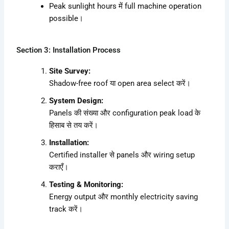
Peak sunlight hours में full machine operation
possible।
Section 3: Installation Process
Site Survey:
Shadow-free roof या open area select करें।
System Design:
Panels की संख्या और configuration peak load के
हिसाब से तय करें।
Installation:
Certified installer से panels और wiring setup
कराएँ।
Testing & Monitoring:
Energy output और monthly electricity saving
track करें।