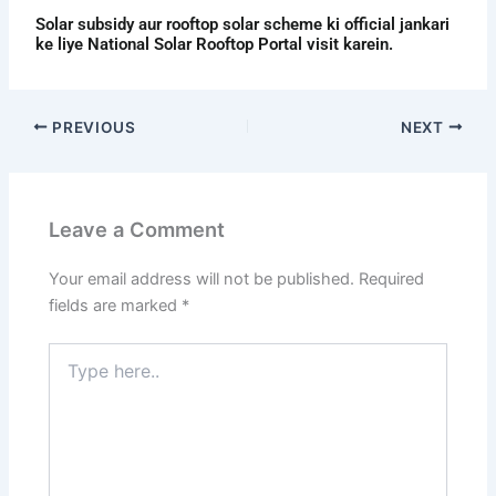
Solar subsidy aur rooftop solar scheme ki official jankari
ke liye National Solar Rooftop Portal visit karein.
PREVIOUS
NEXT
Leave a Comment
Your email address will not be published.
Required
fields are marked
*
Type
here..