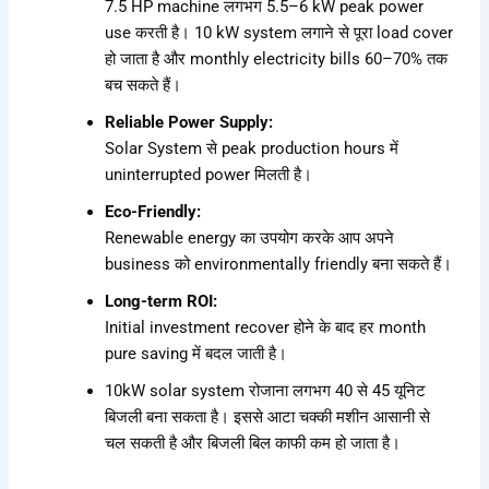
7.5 HP machine लगभग 5.5–6 kW peak power
use करती है। 10 kW system लगाने से पूरा load cover
हो जाता है और monthly electricity bills 60–70% तक
बच सकते हैं।
Reliable Power Supply:
Solar System से peak production hours में
uninterrupted power मिलती है।
Eco-Friendly:
Renewable energy का उपयोग करके आप अपने
business को environmentally friendly बना सकते हैं।
Long-term ROI:
Initial investment recover होने के बाद हर month
pure saving में बदल जाती है।
10kW solar system रोजाना लगभग 40 से 45 यूनिट
बिजली बना सकता है। इससे आटा चक्की मशीन आसानी से
चल सकती है और बिजली बिल काफी कम हो जाता है।