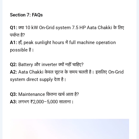
Section 7: FAQs
Q1:
क्या 10 kW On-Grid system 7.5 HP Aata Chakki के लिए
पर्याप्त है?
A1:
हाँ, peak sunlight hours में full machine operation
possible है।
Q2:
Battery और inverter क्यों नहीं चाहिए?
A2:
Aata Chakki केवल सूरज के समय चलती है। इसलिए On-Grid
system direct supply देता है।
Q3:
Maintenance कितना खर्च आता है?
A3:
लगभग ₹2,000–5,000 सालाना।