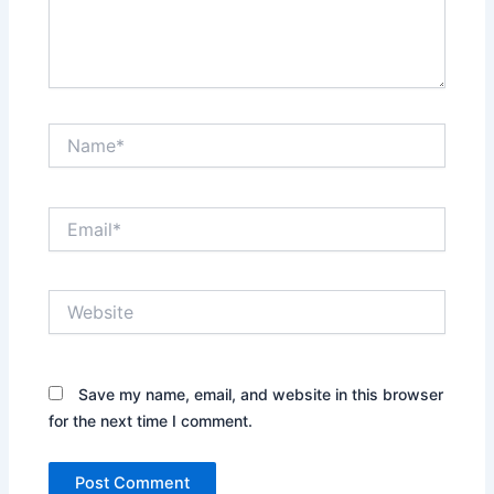
Name*
Email*
Website
Save my name, email, and website in this browser
for the next time I comment.