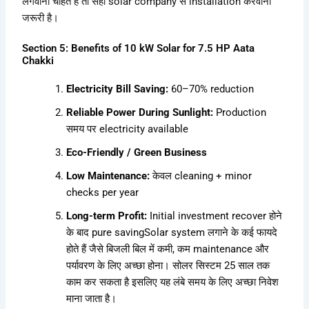
लगवाना चाहते हैं तो सही solar company से installation करवाना
जरूरी है।
Section 5: Benefits of 10 kW Solar for 7.5 HP Aata
Chakki
Electricity Bill Saving:
60–70% reduction
Reliable Power During Sunlight:
Production
समय पर electricity available
Eco-Friendly / Green Business
Low Maintenance:
केवल cleaning + minor
checks per year
Long-term Profit:
Initial investment recover होने
के बाद pure savingSolar system लगाने के कई फायदे
होते हैं जैसे बिजली बिल में कमी, कम maintenance और
पर्यावरण के लिए अच्छा होना। सोलर सिस्टम 25 साल तक
काम कर सकता है इसलिए यह लंबे समय के लिए अच्छा निवेश
माना जाता है।