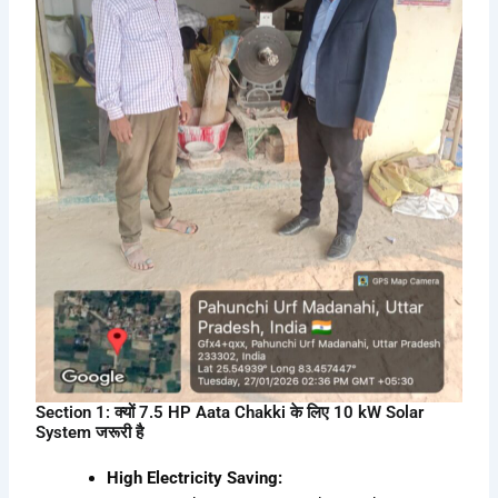
Section 1: क्यों 7.5 HP Aata Chakki के लिए 10 kW Solar
System जरूरी है
High Electricity Saving: