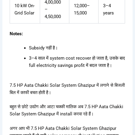
4,00,000
10 kW On-
12,000–
3–4
–
Grid Solar
15,000
years
4,50,000
Notes:
Subsidy नहीं है।
3–4 साल में system cost recover हो जाता है, उसके बाद
full electricity savings profit में बदल जाता है।
7.5 HP Aata Chakki Solar System Ghazipur में लगाने से बिजली
बिल में काफी बचत होती है।
बहुत से छोटे उद्योग और आटा चक्की मालिक अब 7.5 HP Aata Chakki
Solar System Ghazipur में install करवा रहे हैं।
अगर आप भी 7.5 HP Aata Chakki Solar System Ghazipur