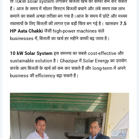
तो 10kW solar system लगाकर बिजली खर्च को काफी कम कर सकते
हैं। आज के समय में सोलर सिस्टम बिजली बचाने और लंबे समय तक लाभ
कमाने का सबसे अच्छा तरीका बन गया है।आज के समय में छोटे और मध्यम
व्यवसायों के लिए बिजली की लागत एक बड़ी चिंता बन गई है। खासकर
7.5
HP Aata Chakki
जैसी high-power machines वाले
businesses में, बिजली का खर्च हर महीने काफी बढ़ जाता है।
10 kW Solar System
इस समस्या का सबसे cost-effective और
sustainable solution है। Ghazipur में Solar Energy का उपयोग
करके आप बिजली के खर्च को कम कर सकते हैं और long-term में अपने
business की efficiency बढ़ा सकते हैं।