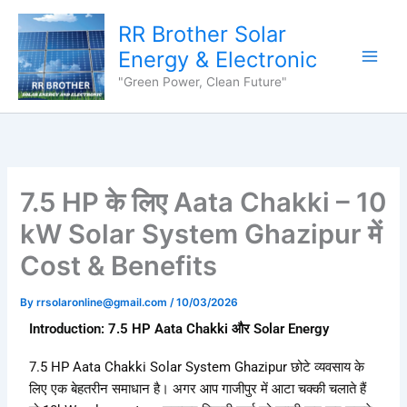
Skip
content
RR Brother Solar
to
content
Energy & Electronic
"Green Power, Clean Future"
7.5 HP के लिए Aata Chakki – 10
kW Solar System Ghazipur में
Cost & Benefits
By
rrsolaronline@gmail.com
/
10/03/2026
Introduction: 7.5 HP Aata Chakki और Solar Energy
7.5 HP Aata Chakki Solar System Ghazipur छोटे व्यवसाय के
लिए एक बेहतरीन समाधान है। अगर आप गाजीपुर में आटा चक्की चलाते हैं