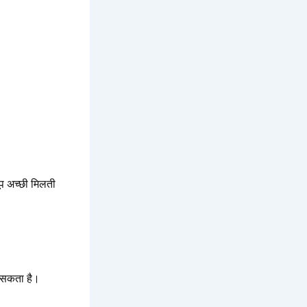
ूप अच्छी मिलती
ो सकता है।