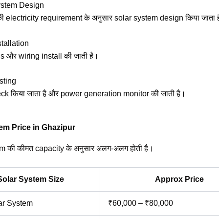
ystem Design
 electricity requirement के अनुसार solar system design किया जाता 
tallation
 और wiring install की जाती है।
sting
k किया जाता है और power generation monitor की जाती है।
em Price in Ghazipur
m की कीमत capacity के अनुसार अलग-अलग होती है।
Solar System Size
Approx Price
ar System
₹60,000 – ₹80,000