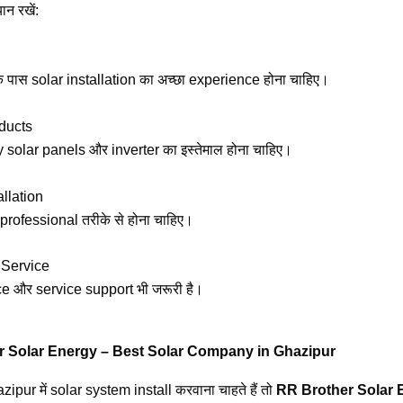
ान रखें:
पास solar installation का अच्छा experience होना चाहिए।
ducts
 solar panels और inverter का इस्तेमाल होना चाहिए।
allation
 professional तरीके से होना चाहिए।
 Service
 और service support भी जरूरी है।
r Solar Energy – Best Solar Company in Ghazipur
pur में solar system install करवाना चाहते हैं तो
RR Brother Solar 