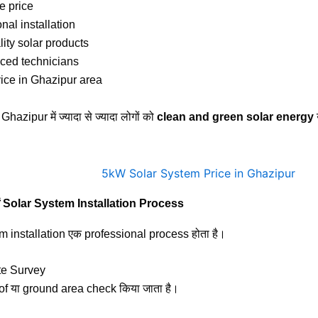
e price
nal installation
ity solar products
ced technicians
ice in Ghazipur area
है Ghazipur में ज्यादा से ज्यादा लोगों को
clean and green solar energy
ें Solar System Installation Process
m installation एक professional process होता है।
te Survey
oof या ground area check किया जाता है।