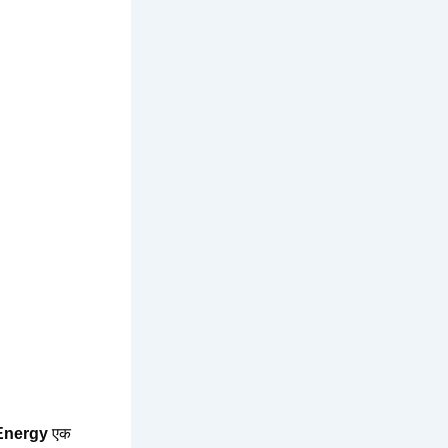
Energy
एक