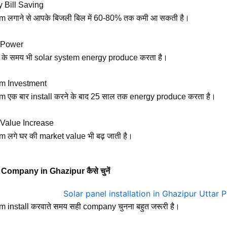
ty Bill Saving
m लगाने से आपके बिजली बिल में 60-80% तक कमी आ सकती है।
e Power
 के समय भी solar system energy produce करता है।
rm Investment
m एक बार install करने के बाद 25 साल तक energy produce करता है।
 Value Increase
 लगे घर की market value भी बढ़ जाती है।
Company in Ghazipur कैसे चुनें
m install करवाते समय सही company चुनना बहुत जरूरी है।