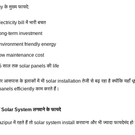
 के मुख्य फायदे:
ectricity bill में भारी बचत
ong-term investment
nvironment friendly energy
ow maintenance cost
5 साल तक solar panels की life
सपास के इलाकों में भी solar installation तेजी से बढ़ रहा है क्योंकि यहाँ ध
panels efficiently काम करते हैं।
ं Solar System लगवाने के फायदे
pur में रहते हैं तो solar system install करवाना और भी ज्यादा फायदेमंद ह