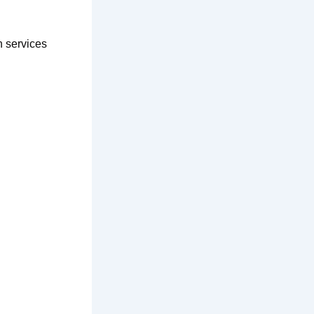
on services