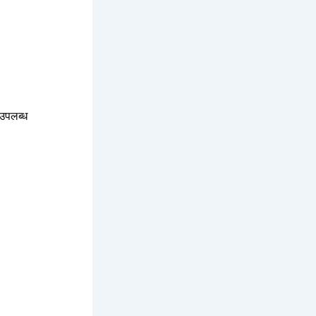
उपलब्ध