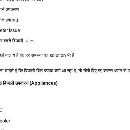
राने उपकरण
लत wiring
eter issue
र बढ़ते बिजली rates
ी बात ये है कि हर समस्या का solution भी है
चाहते हैं कि बिजली बिल ज्यादा क्यों आ रहा है, तो नीचे दिए गए कारण ध्यान से पढ
ादा बिजली उपकरण (Appliances)
C
ooler