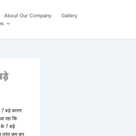
About Our Company
Gallery
es
ड़े
 7 बड़े कारण
 आ रहा कि
के 7 बड़े
ल तुरंत कम कर