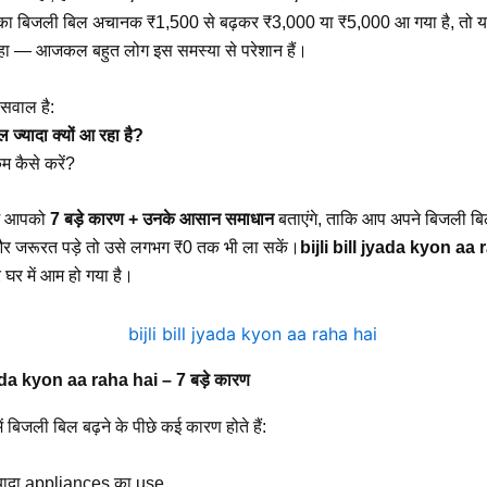
का बिजली बिल अचानक ₹1,500 से बढ़कर ₹3,000 या ₹5,000 आ गया है, तो य
रहा — आजकल बहुत लोग इस समस्या से परेशान हैं।
सवाल है:
 ज्यादा क्यों आ रहा है?
 कैसे करें?
 हम आपको
7 बड़े कारण + उनके आसान समाधान
बताएंगे, ताकि आप अपने बिजली बि
 जरूरत पड़े तो उसे लगभग ₹0 तक भी ला सकें।
bijli bill jyada kyon aa 
र में आम हो गया है।
yada kyon aa raha hai – 7 बड़े कारण
 बिजली बिल बढ़ने के पीछे कई कारण होते हैं:
्यादा appliances का use