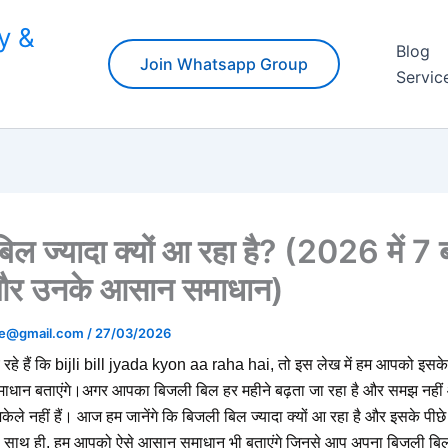
y &
Blog
Join Whatsapp Group
Servic
िल ज्यादा क्यों आ रहा है? (2026 में 7 ब
र उनके आसान समाधान)
ine@gmail.com
/
27/03/2026
हे हैं कि bijli bill jyada kyon aa raha hai, तो इस लेख में हम आपको इसके
ान बताएंगे।अगर आपका बिजली बिल हर महीने बढ़ता जा रहा है और समझ नहीं
केले नहीं हैं। आज हम जानेंगे कि बिजली बिल ज्यादा क्यों आ रहा है और इसके पीछे 
ं। साथ ही, हम आपको ऐसे आसान समाधान भी बताएंगे जिनसे आप अपना बिजली बि